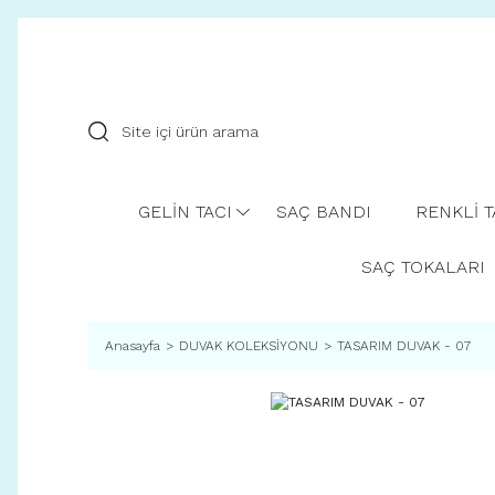
GELİN TACI
SAÇ BANDI
RENKLİ 
SAÇ TOKALARI
Anasayfa
DUVAK KOLEKSİYONU
TASARIM DUVAK - 07