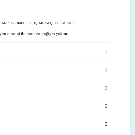
SANIZ BİZİMLE İLETİŞİME GEÇEBİLİRSİNİZ.
yen sebebi ile iade ve değişim yoktur.