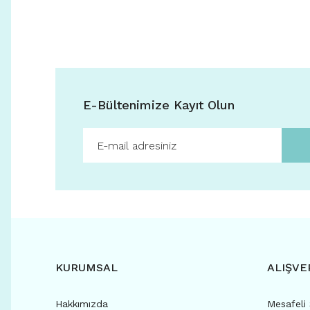
E-Bültenimize Kayıt Olun
KURUMSAL
ALIŞVE
Hakkımızda
Mesafeli