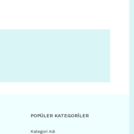
POPÜLER KATEGORİLER
Kategori Adı