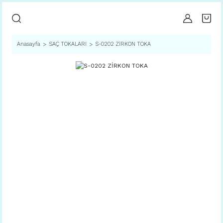
Anasayfa
SAÇ TOKALARI
S-0202 ZİRKON TOKA