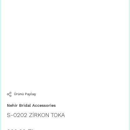
Ürünü Paylaş
Nehir Bridal Accessories
S-0202 ZİRKON TOKA