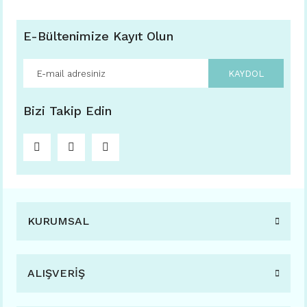
E-Bültenimize Kayıt Olun
KAYDOL
Bizi Takip Edin
KURUMSAL
ALIŞVERİŞ