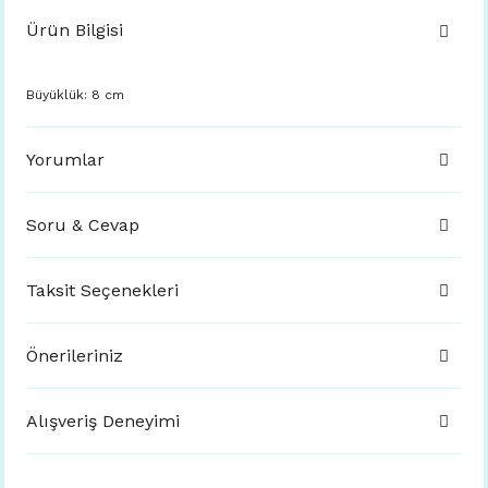
Ürün Bilgisi
Büyüklük: 8 cm
Yorumlar
Soru & Cevap
Taksit Seçenekleri
Önerileriniz
Alışveriş Deneyimi