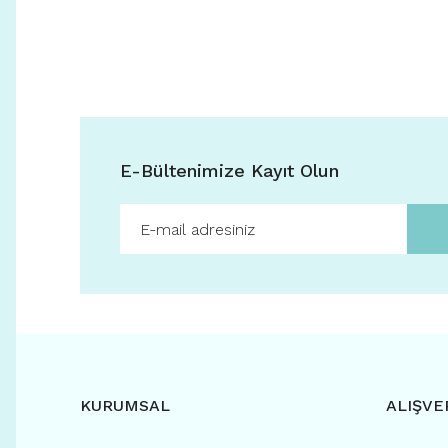
E-Bültenimize Kayıt Olun
KURUMSAL
ALIŞVE