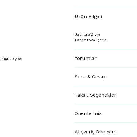
Ürün Bilgisi
Uzunluk:12 cm
1 adet toka içerir.
Yorumlar
Ürünü Paylaş
Soru & Cevap
Taksit Seçenekleri
Önerileriniz
Alışveriş Deneyimi