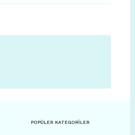
POPÜLER KATEGORİLER