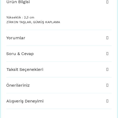
Ürün Bilgisi
Yükseklik : 2,3 cm
ZİRKON TAŞLAR, GÜMÜŞ KAPLAMA
Yorumlar
Soru & Cevap
Taksit Seçenekleri
Önerileriniz
Alışveriş Deneyimi