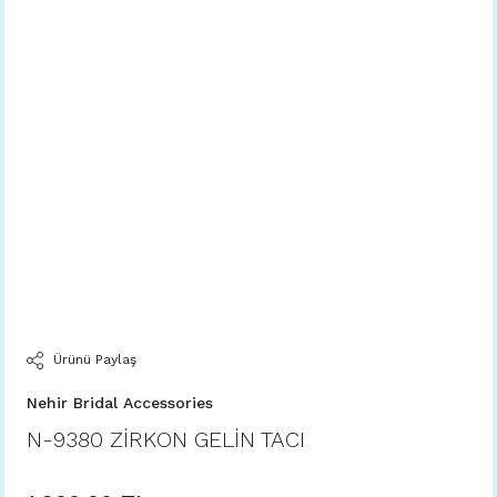
Ürünü Paylaş
Nehir Bridal Accessories
N-9380 ZİRKON GELİN TACI