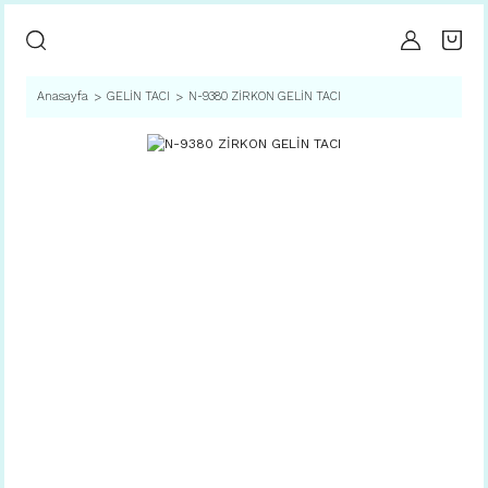
Anasayfa
GELİN TACI
N-9380 ZİRKON GELİN TACI