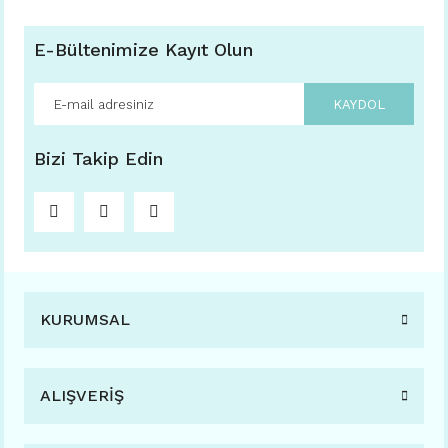
E-Bültenimize Kayıt Olun
KAYDOL
Bizi Takip Edin
KURUMSAL
ALIŞVERİŞ