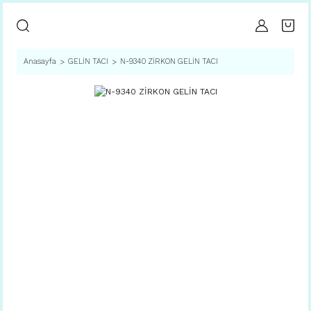
Anasayfa
GELİN TACI
N-9340 ZİRKON GELİN TACI