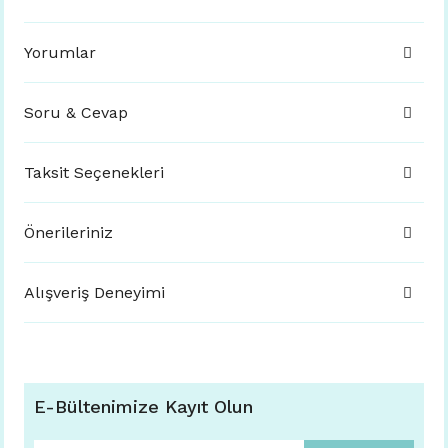
Yorumlar
Soru & Cevap
Taksit Seçenekleri
Önerileriniz
Alışveriş Deneyimi
E-Bültenimize Kayıt Olun