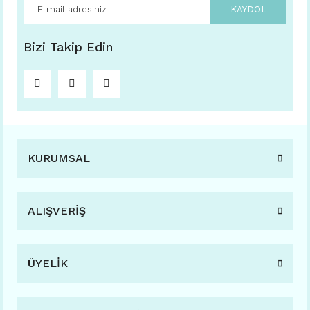
KAYDOL
Bizi Takip Edin
KURUMSAL
ALIŞVERİŞ
ÜYELİK