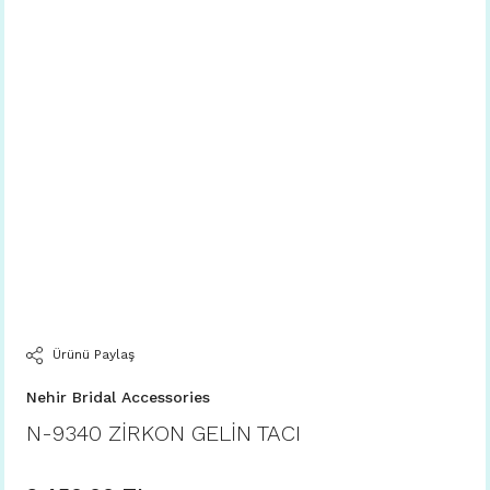
Ürünü Paylaş
Nehir Bridal Accessories
N-9340 ZİRKON GELİN TACI