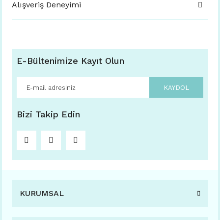
Alışveriş Deneyimi
E-Bültenimize Kayıt Olun
KAYDOL
Bizi Takip Edin
KURUMSAL