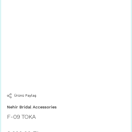
Ürünü Paylaş
Nehir Bridal Accessories
F-09 TOKA