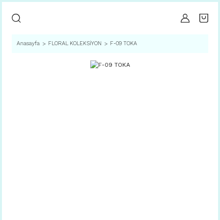
Anasayfa
FLORAL KOLEKSİYON
F-09 TOKA