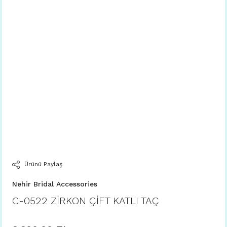
Ürünü Paylaş
Nehir Bridal Accessories
C-0522 ZİRKON ÇİFT KATLI TAÇ