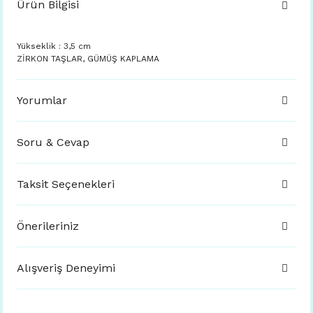
Ürün Bilgisi
Yükseklik : 3,5 cm
ZİRKON TAŞLAR, GÜMÜŞ KAPLAMA
Yorumlar
Soru & Cevap
Taksit Seçenekleri
Önerileriniz
Alışveriş Deneyimi