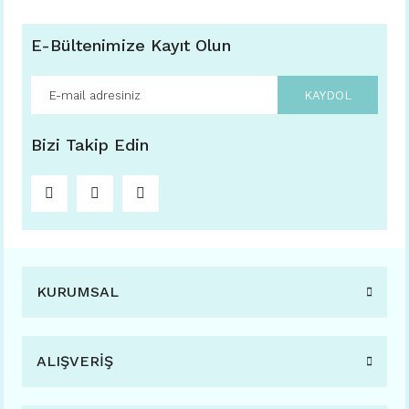
E-Bültenimize Kayıt Olun
KAYDOL
Bizi Takip Edin
KURUMSAL
ALIŞVERİŞ