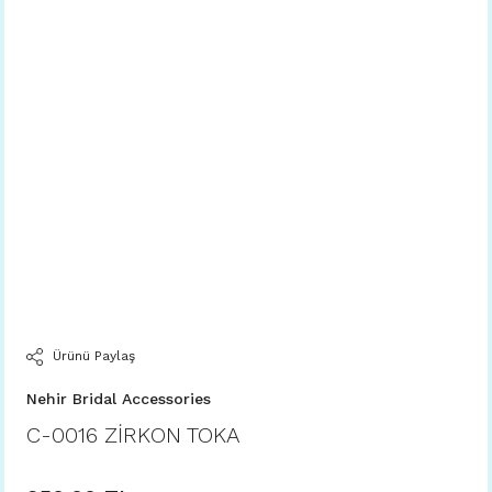
Ürünü Paylaş
Nehir Bridal Accessories
C-0016 ZİRKON TOKA