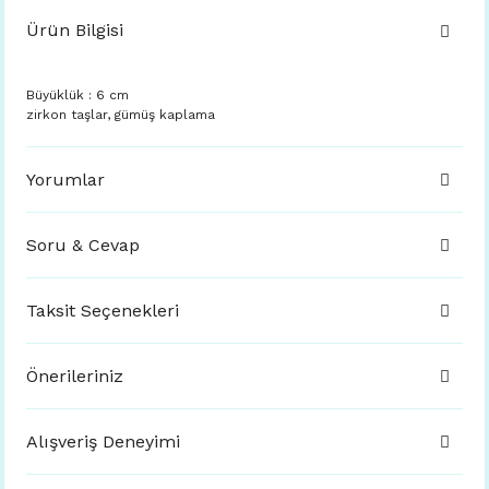
Ürün Bilgisi
Büyüklük : 6 cm
zirkon taşlar, gümüş kaplama
Yorumlar
Soru & Cevap
Taksit Seçenekleri
Önerileriniz
Alışveriş Deneyimi