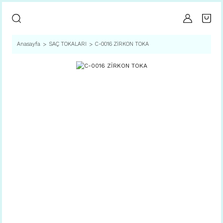
Anasayfa
SAÇ TOKALARI
C-0016 ZİRKON TOKA