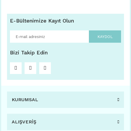
E-Bültenimize Kayıt Olun
KAYDOL
Bizi Takip Edin
KURUMSAL
ALIŞVERİŞ