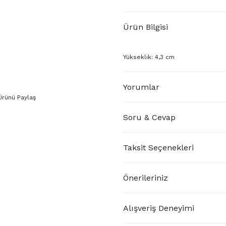
Ürün Bilgisi
Yükseklik: 4,3 cm
Yorumlar
Ürünü Paylaş
Soru & Cevap
Taksit Seçenekleri
Önerileriniz
Alışveriş Deneyimi