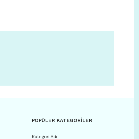
POPÜLER KATEGORİLER
Kategori Adı