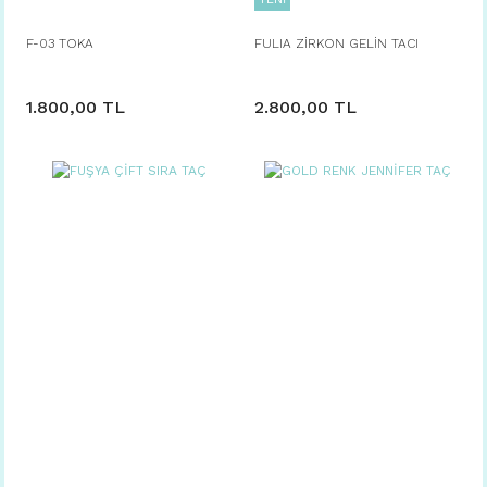
F-03 TOKA
FULIA ZİRKON GELİN TACI
1.800,00 TL
2.800,00 TL