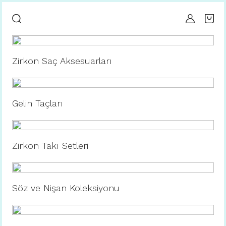
Zirkon Saç Aksesuarları
Gelin Taçları
Zirkon Takı Setleri
Söz ve Nişan Koleksiyonu