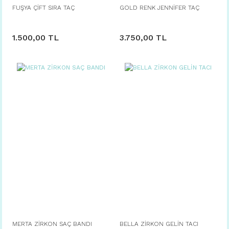
FUŞYA ÇİFT SIRA TAÇ
GOLD RENK JENNİFER TAÇ
1.500,00 TL
3.750,00 TL
MERTA ZİRKON SAÇ BANDI
BELLA ZİRKON GELİN TACI