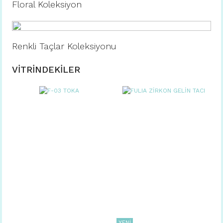
Floral Koleksiyon
Renkli Taçlar Koleksiyonu
VİTRİNDEKİLER
YENİ