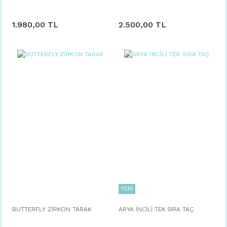
1.980,00 TL
2.500,00 TL
YENİ
BUTTERFLY ZİRKON TARAK
ARYA İNCİLİ TEK SIRA TAÇ