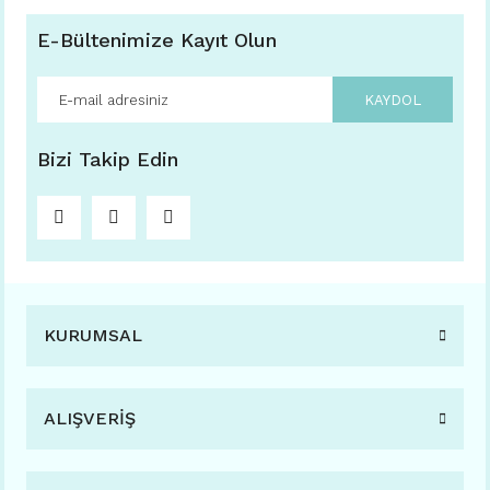
E-Bültenimize Kayıt Olun
KAYDOL
Bizi Takip Edin
KURUMSAL
ALIŞVERİŞ